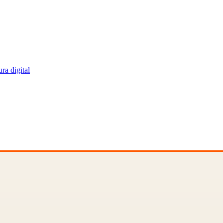
ra digital