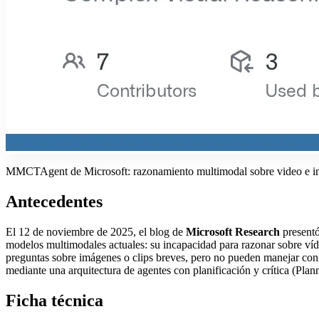
MMCTAgent de Microsoft: razonamiento multimodal sobre video e 
Antecedentes
El 12 de noviembre de 2025, el blog de
Microsoft Research
present
modelos multimodales actuales: su incapacidad para razonar sobre ví
preguntas sobre imágenes o clips breves, pero no pueden manejar cont
mediante una arquitectura de agentes con planificación y crítica (Plan
Ficha técnica