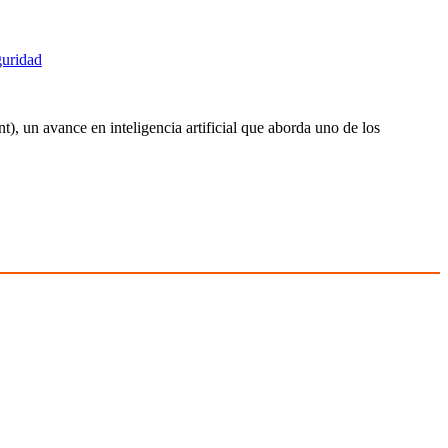
guridad
un avance en inteligencia artificial que aborda uno de los