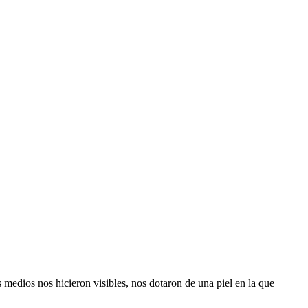
os nos hicieron visibles, nos dotaron de una piel en la que