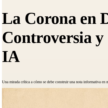
La Corona en D
Controversia y
IA
Una mirada crítica a cómo se debe construir una nota informativa en