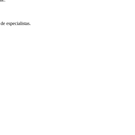
de especialistas.