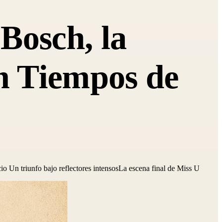
Bosch, la
en Tiempos de
 Un triunfo bajo reflectores intensosLa escena final de Miss U