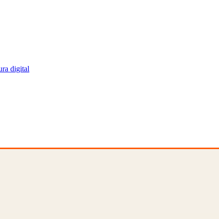
ra digital