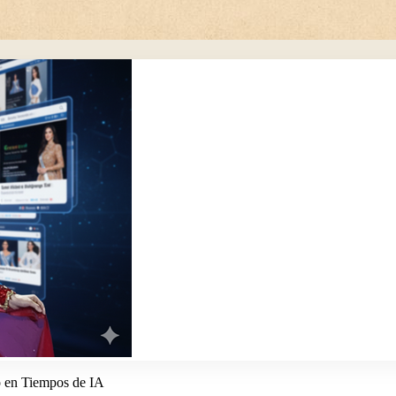
o en Tiempos de IA