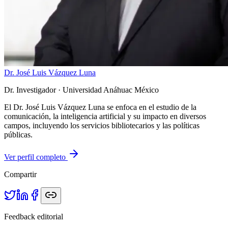
Dr. José Luis Vázquez Luna
Dr. Investigador
· Universidad Anáhuac México
El Dr. José Luis Vázquez Luna se enfoca en el estudio de la
comunicación, la inteligencia artificial y su impacto en diversos
campos, incluyendo los servicios bibliotecarios y las políticas
públicas.
Ver perfil completo
Compartir
Feedback editorial