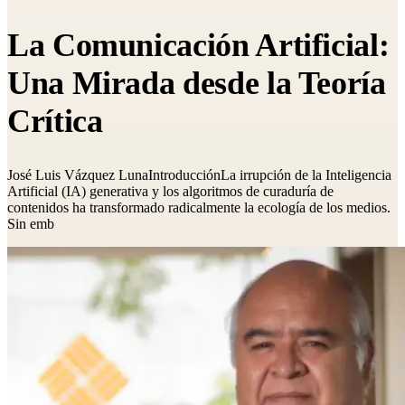
La Comunicación Artificial:
Una Mirada desde la Teoría
Crítica
José Luis Vázquez LunaIntroducciónLa irrupción de la Inteligencia
Artificial (IA) generativa y los algoritmos de curaduría de
contenidos ha transformado radicalmente la ecología de los medios.
Sin emb