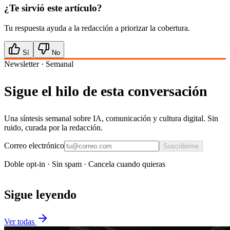
¿Te sirvió este artículo?
Tu respuesta ayuda a la redacción a priorizar la cobertura.
Sí
No
Newsletter · Semanal
Sigue el hilo de esta conversación
Una síntesis semanal sobre IA, comunicación y cultura digital. Sin
ruido, curada por la redacción.
Correo electrónico
Suscribirme
Doble opt-in · Sin spam · Cancela cuando quieras
Sigue leyendo
Ver todas