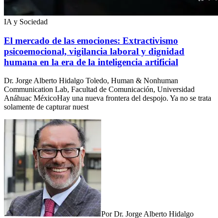
IA y Sociedad
El mercado de las emociones: Extractivismo
psicoemocional, vigilancia laboral y dignidad
humana en la era de la inteligencia artificial
Dr. Jorge Alberto Hidalgo Toledo, Human & Nonhuman
Communication Lab, Facultad de Comunicación, Universidad
Anáhuac MéxicoHay una nueva frontera del despojo. Ya no se trata
solamente de capturar nuest
Por
Dr. Jorge Alberto Hidalgo