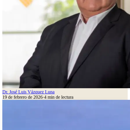
Dr. José Luis Vázquez Luna
19 de febrero de 2026
·
4
min de lectura