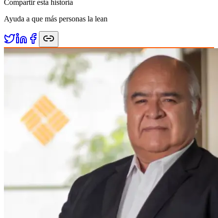
Compartir esta historia
Ayuda a que más personas la lean