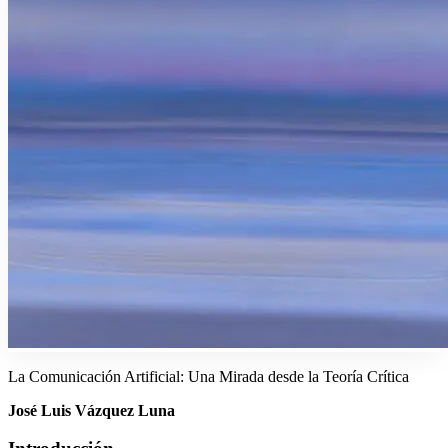
La Comunicación Artificial: Una Mirada desde la Teoría Crítica
José Luis Vázquez Luna