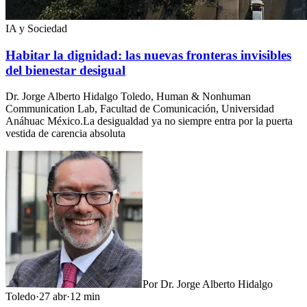
IA y Sociedad
Habitar la dignidad: las nuevas fronteras invisibles
del bienestar desigual
Dr. Jorge Alberto Hidalgo Toledo, Human & Nonhuman
Communication Lab, Facultad de Comunicación, Universidad
Anáhuac México.La desigualdad ya no siempre entra por la puerta
vestida de carencia absoluta
Por
Dr. Jorge Alberto Hidalgo
Toledo
·
27 abr
·
12
min