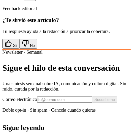
Feedback editorial
¿Te sirvió este artículo?
Tu respuesta ayuda a la redacción a priorizar la cobertura.
Sí
No
Newsletter · Semanal
Sigue el hilo de esta conversación
Una síntesis semanal sobre IA, comunicación y cultura digital. Sin
ruido, curada por la redacción.
Correo electrónico
Suscribirme
Doble opt-in · Sin spam · Cancela cuando quieras
Sigue leyendo