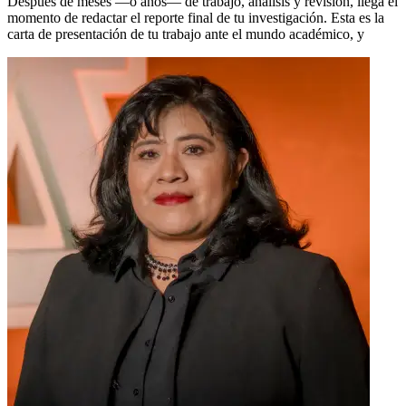
Después de meses —o años— de trabajo, análisis y revisión, llega el
momento de redactar el reporte final de tu investigación. Esta es la
carta de presentación de tu trabajo ante el mundo académico, y