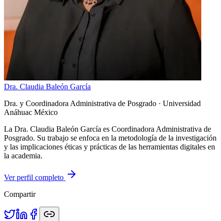
Dra. Claudia Baleón García
Dra. y Coordinadora Administrativa de Posgrado
· Universidad
Anáhuac México
La Dra. Claudia Baleón García es Coordinadora Administrativa de
Posgrado. Su trabajo se enfoca en la metodología de la investigación
y las implicaciones éticas y prácticas de las herramientas digitales en
la academia.
Ver perfil completo
Compartir