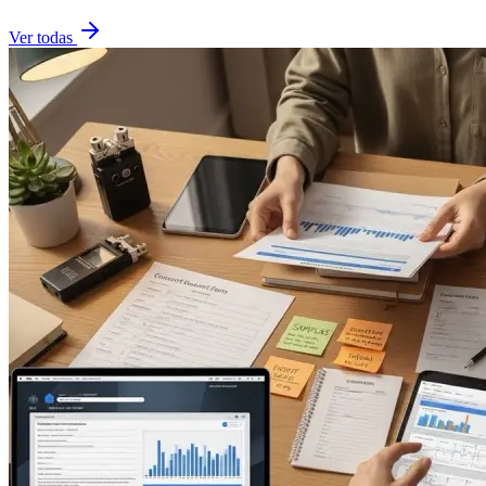
Ver todas