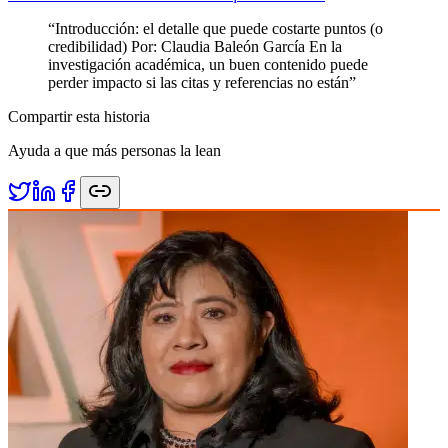
“
Introducción: el detalle que puede costarte puntos (o
credibilidad) Por: Claudia Baleón García En la
investigación académica, un buen contenido puede
perder impacto si las citas y referencias no están
”
Compartir esta historia
Ayuda a que más personas la lean