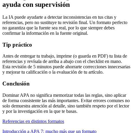
ayuda con supervisión
La IA puede ayudarte a detectar inconsistencias en tus citas y
referencias, pero no sustituye tu revisión final. Un formato perfecto
no garantiza que la fuente sea real, por lo que siempre debes
confirmar la información en la fuente original.
Tip práctico
Antes de entregar tu trabajo, imprime (o guarda en PDF) tu lista de
referencias y revísala de arriba a abajo con el checklist en mano.
Esta revisión de 5 minutos puede ahorrarte correcciones innecesarias
y mejorar tu calificación o la evaluación de tu artículo.
Conclusión
Dominar APA no significa memorizar todas las reglas, sino aplicar
de forma consistente las más importantes. Evitar errores comunes no
solo demuestra atención al detalle, sino también respeto por el lector
y por la investigación en la que te basas.
Referencias en distintos formatos
Introducción a APA 7: mucho más que un formato