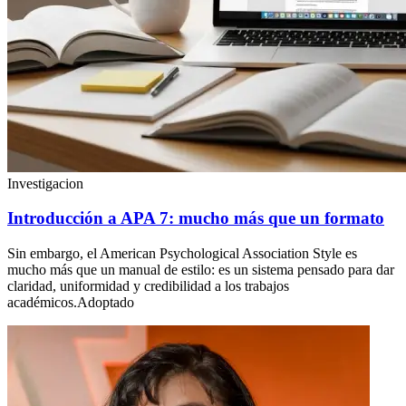
Investigacion
Introducción a APA 7: mucho más que un formato
Sin embargo, el American Psychological Association Style es
mucho más que un manual de estilo: es un sistema pensado para dar
claridad, uniformidad y credibilidad a los trabajos
académicos.Adoptado