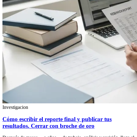
Investigacion
Cómo escribir el reporte final y publicar tus
resultados. Cerrar con broche de oro