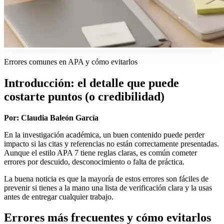
Errores comunes en APA y cómo evitarlos
Introducción: el detalle que puede
costarte puntos (o credibilidad)
Por: Claudia Baleón García
En la investigación académica, un buen contenido puede perder
impacto si las citas y referencias no están correctamente presentadas.
Aunque el estilo APA 7 tiene reglas claras, es común cometer
errores por descuido, desconocimiento o falta de práctica.
La buena noticia es que la mayoría de estos errores son fáciles de
prevenir si tienes a la mano una lista de verificación clara y la usas
antes de entregar cualquier trabajo.
Errores más frecuentes y cómo evitarlos