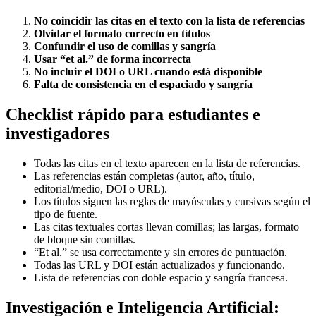
No coincidir las citas en el texto con la lista de referencias
Olvidar el formato correcto en títulos
Confundir el uso de comillas y sangría
Usar “et al.” de forma incorrecta
No incluir el DOI o URL cuando está disponible
Falta de consistencia en el espaciado y sangría
Checklist rápido para estudiantes e
investigadores
Todas las citas en el texto aparecen en la lista de referencias.
Las referencias están completas (autor, año, título,
editorial/medio, DOI o URL).
Los títulos siguen las reglas de mayúsculas y cursivas según el
tipo de fuente.
Las citas textuales cortas llevan comillas; las largas, formato
de bloque sin comillas.
“Et al.” se usa correctamente y sin errores de puntuación.
Todas las URL y DOI están actualizados y funcionando.
Lista de referencias con doble espacio y sangría francesa.
Investigación e Inteligencia Artificial: