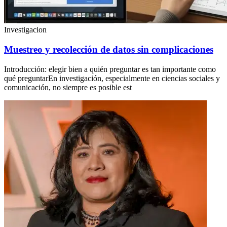
Investigacion
Muestreo y recolección de datos sin complicaciones
Introducción: elegir bien a quién preguntar es tan importante como
qué preguntarEn investigación, especialmente en ciencias sociales y
comunicación, no siempre es posible est