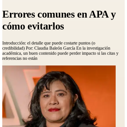
Errores comunes en APA y
cómo evitarlos
Introducción: el detalle que puede costarte puntos (o
credibilidad) Por: Claudia Baleón García En la investigación
académica, un buen contenido puede perder impacto si las citas y
referencias no están