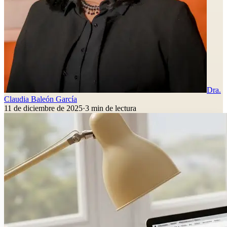
Dra.
Claudia Baleón García
11 de diciembre de 2025
·
3
min de lectura