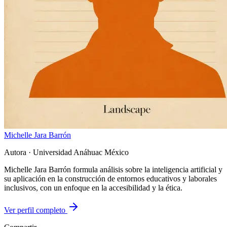
Michelle Jara Barrón
Autora
· Universidad Anáhuac México
Michelle Jara Barrón formula análisis sobre la inteligencia artificial y
su aplicación en la construcción de entornos educativos y laborales
inclusivos, con un enfoque en la accesibilidad y la ética.
Ver perfil completo