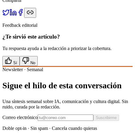
Compartir
Feedback editorial
¿Te sirvió este artículo?
Tu respuesta ayuda a la redacción a priorizar la cobertura.
Sí
No
Newsletter · Semanal
Sigue el hilo de esta conversación
Una síntesis semanal sobre IA, comunicación y cultura digital. Sin
ruido, curada por la redacción.
Correo electrónico
Suscribirme
Doble opt-in · Sin spam · Cancela cuando quieras