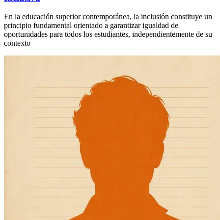
En la educación superior contemporánea, la inclusión constituye un
principio fundamental orientado a garantizar igualdad de
oportunidades para todos los estudiantes, independientemente de su
contexto