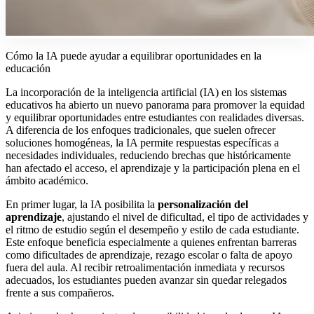
Cómo la IA puede ayudar a equilibrar oportunidades en la
educación
La incorporación de la inteligencia artificial (IA) en los sistemas
educativos ha abierto un nuevo panorama para promover la equidad
y equilibrar oportunidades entre estudiantes con realidades diversas.
A diferencia de los enfoques tradicionales, que suelen ofrecer
soluciones homogéneas, la IA permite respuestas específicas a
necesidades individuales, reduciendo brechas que históricamente
han afectado el acceso, el aprendizaje y la participación plena en el
ámbito académico.
En primer lugar, la IA posibilita la
personalización del
aprendizaje
, ajustando el nivel de dificultad, el tipo de actividades y
el ritmo de estudio según el desempeño y estilo de cada estudiante.
Este enfoque beneficia especialmente a quienes enfrentan barreras
como dificultades de aprendizaje, rezago escolar o falta de apoyo
fuera del aula. Al recibir retroalimentación inmediata y recursos
adecuados, los estudiantes pueden avanzar sin quedar relegados
frente a sus compañeros.