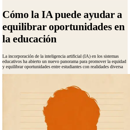
Cómo la IA puede ayudar a
equilibrar oportunidades en
la educación
La incorporación de la inteligencia artificial (IA) en los sistemas
educativos ha abierto un nuevo panorama para promover la equidad
y equilibrar oportunidades entre estudiantes con realidades diversa