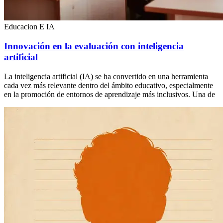
Educacion E IA
Innovación en la evaluación con inteligencia
artificial
La inteligencia artificial (IA) se ha convertido en una herramienta
cada vez más relevante dentro del ámbito educativo, especialmente
en la promoción de entornos de aprendizaje más inclusivos. Una de