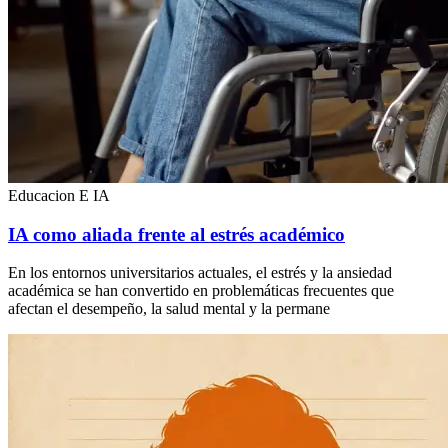
Educacion E IA
IA como aliada frente al estrés académico
En los entornos universitarios actuales, el estrés y la ansiedad
académica se han convertido en problemáticas frecuentes que
afectan el desempeño, la salud mental y la permane