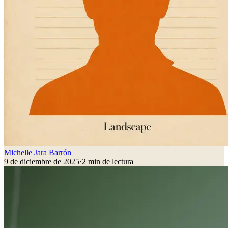
Michelle Jara Barrón
9 de diciembre de 2025
·
2
min de lectura