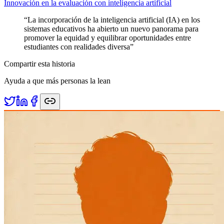
Innovación en la evaluación con inteligencia artificial
“
La incorporación de la inteligencia artificial (IA) en los
sistemas educativos ha abierto un nuevo panorama para
promover la equidad y equilibrar oportunidades entre
estudiantes con realidades diversa
”
Compartir esta historia
Ayuda a que más personas la lean