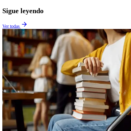
Sigue leyendo
Ver todas