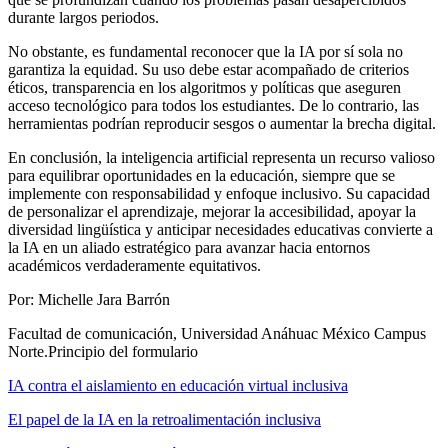
durante largos periodos.
No obstante, es fundamental reconocer que la IA por sí sola no
garantiza la equidad. Su uso debe estar acompañado de criterios
éticos, transparencia en los algoritmos y políticas que aseguren
acceso tecnológico para todos los estudiantes. De lo contrario, las
herramientas podrían reproducir sesgos o aumentar la brecha digital.
En conclusión, la inteligencia artificial representa un recurso valioso
para equilibrar oportunidades en la educación, siempre que se
implemente con responsabilidad y enfoque inclusivo. Su capacidad
de personalizar el aprendizaje, mejorar la accesibilidad, apoyar la
diversidad lingüística y anticipar necesidades educativas convierte a
la IA en un aliado estratégico para avanzar hacia entornos
académicos verdaderamente equitativos.
Por: Michelle Jara Barrón
Facultad de comunicación, Universidad Anáhuac México Campus
Norte.Principio del formulario
IA contra el aislamiento en educación virtual inclusiva
El papel de la IA en la retroalimentación inclusiva