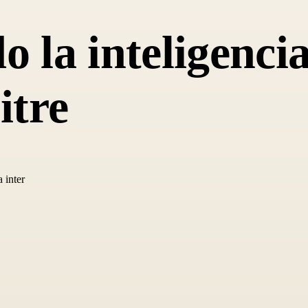
 la inteligencia 
itre
 inter