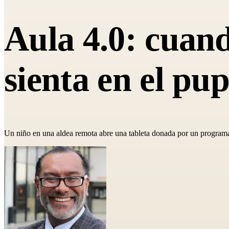
Aula 4.0: cuando
sienta en el pup
Un niño en una aldea remota abre una tableta donada por un programa