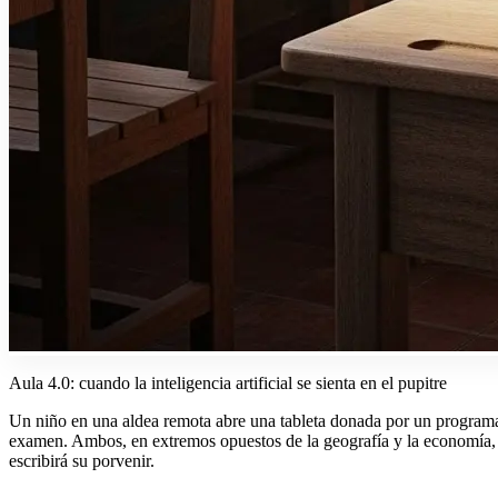
Aula 4.0: cuando la inteligencia artificial se sienta en el pupitre
Un niño en una aldea remota abre una tableta donada por un programa i
examen. Ambos, en extremos opuestos de la geografía y la economía, 
escribirá su porvenir.