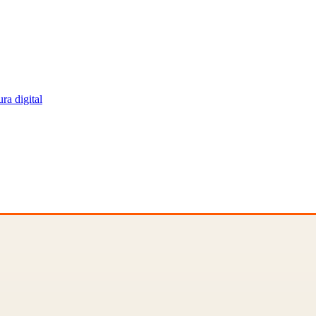
ra digital