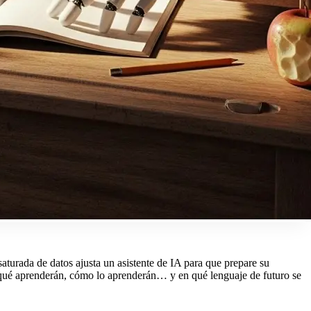
aturada de datos ajusta un asistente de IA para que prepare su
 qué aprenderán, cómo lo aprenderán… y en qué lenguaje de futuro se