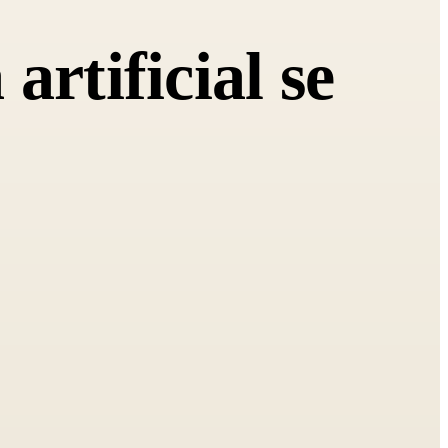
artificial se