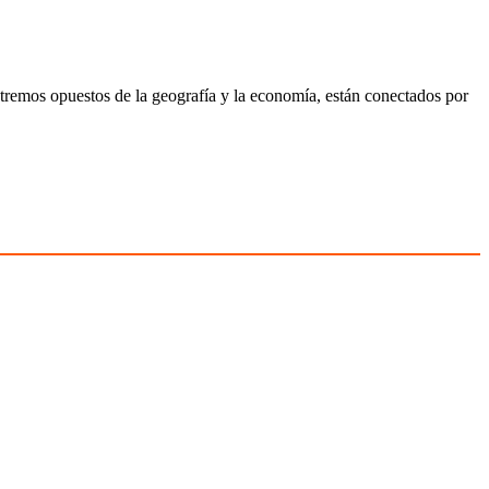
xtremos opuestos de la geografía y la economía, están conectados por