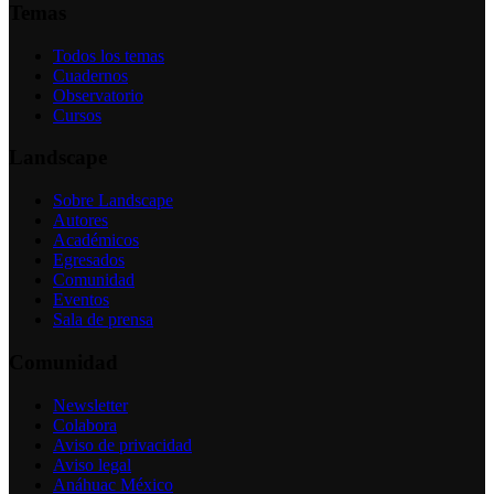
Temas
Todos los temas
Cuadernos
Observatorio
Cursos
Landscape
Sobre Landscape
Autores
Académicos
Egresados
Comunidad
Eventos
Sala de prensa
Comunidad
Newsletter
Colabora
Aviso de privacidad
Aviso legal
Anáhuac México