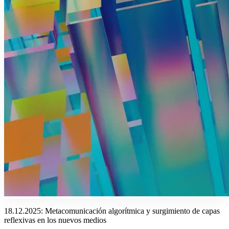
18.12.2025: Metacomunicación algorítmica y surgimiento de capas
reflexivas en los nuevos medios