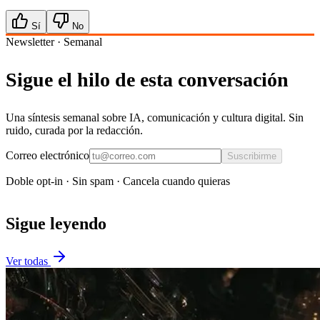
Sí
No
Newsletter · Semanal
Sigue el hilo de esta conversación
Una síntesis semanal sobre IA, comunicación y cultura digital. Sin
ruido, curada por la redacción.
Correo electrónico
Suscribirme
Doble opt-in · Sin spam · Cancela cuando quieras
Sigue leyendo
Ver todas