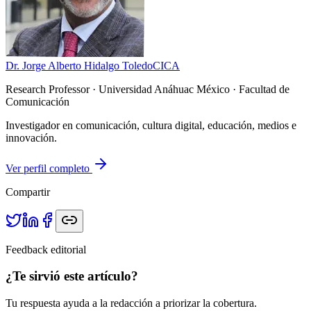
Dr. Jorge Alberto Hidalgo Toledo
CICA
Research Professor
· Universidad Anáhuac México · Facultad de
Comunicación
Investigador en comunicación, cultura digital, educación, medios e
innovación.
Ver perfil completo
Compartir
Feedback editorial
¿Te sirvió este artículo?
Tu respuesta ayuda a la redacción a priorizar la cobertura.