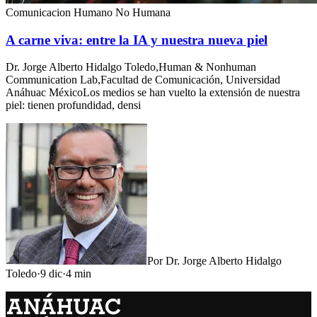
Comunicacion Humano No Humana
A carne viva: entre la IA y nuestra nueva piel
Dr. Jorge Alberto Hidalgo Toledo,Human & Nonhuman
Communication Lab,Facultad de Comunicación, Universidad
Anáhuac MéxicoLos medios se han vuelto la extensión de nuestra
piel: tienen profundidad, densi
Por
Dr. Jorge Alberto Hidalgo
Toledo
·
9 dic
·
4
min