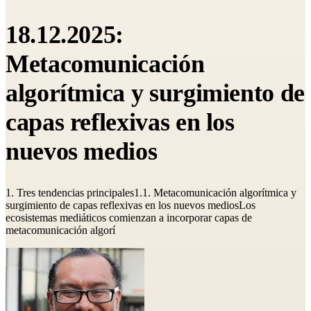
18.12.2025:
Metacomunicación
algorítmica y surgimiento de
capas reflexivas en los
nuevos medios
1. Tres tendencias principales1.1. Metacomunicación algorítmica y
surgimiento de capas reflexivas en los nuevos mediosLos
ecosistemas mediáticos comienzan a incorporar capas de
metacomunicación algorí