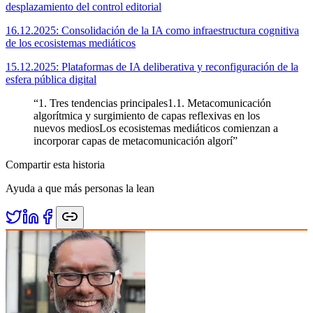
desplazamiento del control editorial
16.12.2025: Consolidación de la IA como infraestructura cognitiva
de los ecosistemas mediáticos
15.12.2025: Plataformas de IA deliberativa y reconfiguración de la
esfera pública digital
“
1. Tres tendencias principales1.1. Metacomunicación
algorítmica y surgimiento de capas reflexivas en los
nuevos mediosLos ecosistemas mediáticos comienzan a
incorporar capas de metacomunicación algorí
”
Compartir esta historia
Ayuda a que más personas la lean