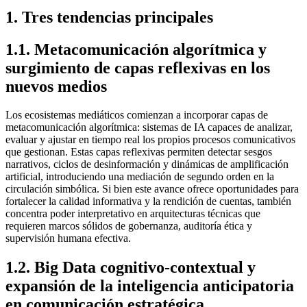
1
.
Tres tendencias principales
1.1. Metacomunicación algorítmica y
surgimiento de capas reflexivas en los
nuevos medios
Los ecosistemas mediáticos comienzan a incorporar capas de
metacomunicación algorítmica: sistemas de IA capaces de analizar,
evaluar y ajustar en tiempo real los propios procesos comunicativos
que gestionan. Estas capas reflexivas permiten detectar sesgos
narrativos, ciclos de desinformación y dinámicas de amplificación
artificial, introduciendo una mediación de segundo orden en la
circulación simbólica. Si bien este avance ofrece oportunidades para
fortalecer la calidad informativa y la rendición de cuentas, también
concentra poder interpretativo en arquitecturas técnicas que
requieren marcos sólidos de gobernanza, auditoría ética y
supervisión humana efectiva.
1.2. Big Data cognitivo‑contextual y
expansión de la inteligencia anticipatoria
en comunicación estratégica