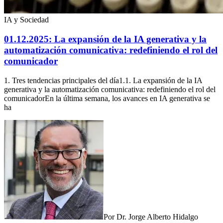
IA y Sociedad
01.12.2025: La expansión de la IA generativa y la
automatización comunicativa: redefiniendo el rol del
comunicador
1. Tres tendencias principales del día1.1. La expansión de la IA
generativa y la automatización comunicativa: redefiniendo el rol del
comunicadorEn la última semana, los avances en IA generativa se
ha
Por
Dr. Jorge Alberto Hidalgo