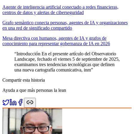
Agente de inteligencia artificial conectado a redes financieras,
centros de datos y alertas de ciberseguridad
Grafo semántico conecta personas, agentes de IA y organizaciones
en una red de significado compartido
Mesa directiva con humanos, agentes de IA y grafos de
conocimiento para representar gobernanza de IA en 2026
“
Introducción En el presente artículo del Observatorio
Landscape, fechado el viernes 5 de septiembre de 2025,
examinamos tres tendencias tecnológicas que definen
una nueva cartografía comunicativa, inm
”
Compartir esta historia
Ayuda a que más personas la lean