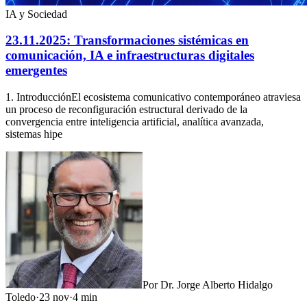
IA y Sociedad
23.11.2025: Transformaciones sistémicas en
comunicación, IA e infraestructuras digitales
emergentes
1. IntroducciónEl ecosistema comunicativo contemporáneo atraviesa
un proceso de reconfiguración estructural derivado de la
convergencia entre inteligencia artificial, analítica avanzada,
sistemas hipe
Por
Dr. Jorge Alberto Hidalgo
Toledo
·
23 nov
·
4
min