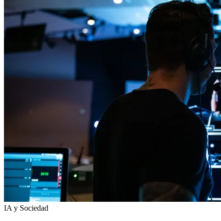
IA y Sociedad