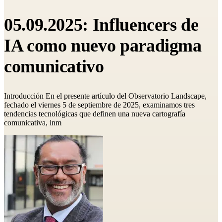
05.09.2025: Influencers de
IA como nuevo paradigma
comunicativo
Introducción En el presente artículo del Observatorio Landscape,
fechado el viernes 5 de septiembre de 2025, examinamos tres
tendencias tecnológicas que definen una nueva cartografía
comunicativa, inm