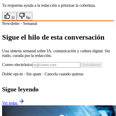
Tu respuesta ayuda a la redacción a priorizar la cobertura.
Sí
No
Newsletter · Semanal
Sigue el hilo de esta conversación
Una síntesis semanal sobre IA, comunicación y cultura digital. Sin
ruido, curada por la redacción.
Correo electrónico
Suscribirme
Doble opt-in · Sin spam · Cancela cuando quieras
Sigue leyendo
Ver todas