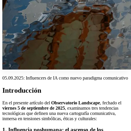
05.09.2025: Influencers de IA como nuevo paradigma comunicativo
Introducción
En el presente artículo del
Observatorio Landscape
, fechado el
viernes 5 de septiembre de 2025
, examinamos tres tendencias
tecnológicas que definen una nueva cartografía comunicativa,
inmersa en tensiones simbólicas, éticas y culturales:
1
.
Influencia poshumana: el ascenso de los