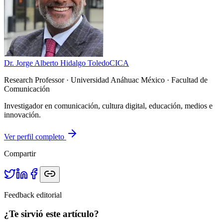
Dr. Jorge Alberto Hidalgo Toledo
CICA
Research Professor
· Universidad Anáhuac México · Facultad de
Comunicación
Investigador en comunicación, cultura digital, educación, medios e
innovación.
Ver perfil completo
Compartir
Feedback editorial
¿Te sirvió este artículo?