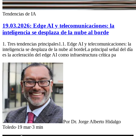
Tendencias de IA
19.03.2026: Edge AI y telecomunicaciones: la
inteligencia se desplaza de la nube al borde
1. Tres tendencias principales1.1. Edge AI y telecomunicaciones: la
inteligencia se desplaza de la nube al bordeLa principal señal del día
es la aceleración del edge AI como infraestructura crítica pa
Por
Dr. Jorge Alberto Hidalgo
Toledo
·
19 mar
·
3
min