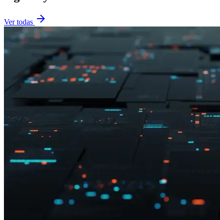
Ver todas