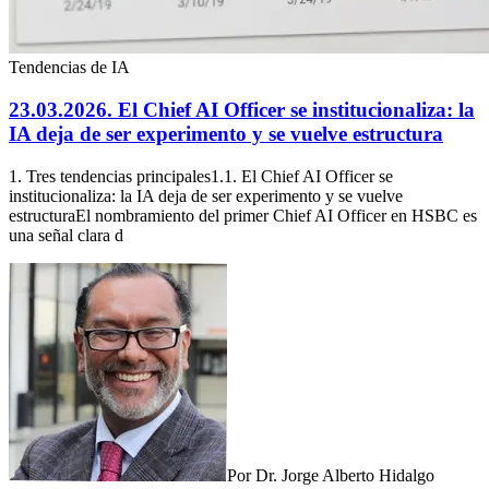
Tendencias de IA
23.03.2026. El Chief AI Officer se institucionaliza: la
IA deja de ser experimento y se vuelve estructura
1. Tres tendencias principales1.1. El Chief AI Officer se
institucionaliza: la IA deja de ser experimento y se vuelve
estructuraEl nombramiento del primer Chief AI Officer en HSBC es
una señal clara d
Por
Dr. Jorge Alberto Hidalgo