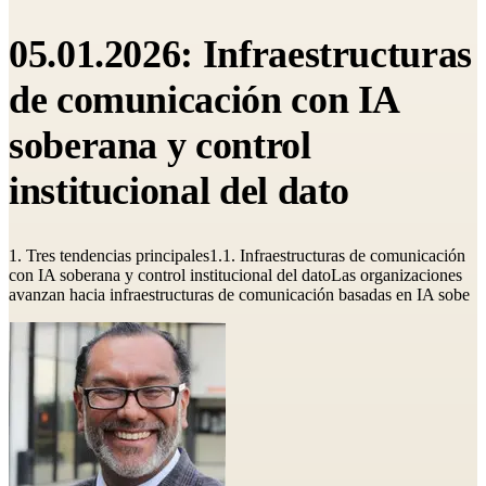
05.01.2026: Infraestructuras
de comunicación con IA
soberana y control
institucional del dato
1. Tres tendencias principales1.1. Infraestructuras de comunicación
con IA soberana y control institucional del datoLas organizaciones
avanzan hacia infraestructuras de comunicación basadas en IA sobe