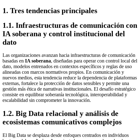
1
.
Tres tendencias principales
1.1. Infraestructuras de comunicación con
IA soberana y control institucional del
dato
Las organizaciones avanzan hacia infraestructuras de comunicación
basadas en
IA soberana
, diseñadas para operar con control local del
dato, modelos entrenados en contextos específicos y reglas de uso
alineadas con marcos normativos propios. En comunicación y
nuevos medios, esta tendencia reduce la dependencia de plataformas
externas, fortalece la protección de datos sensibles y permite una
gestión más ética de narrativas institucionales. El desafío estratégico
consiste en equilibrar soberanía tecnológica, interoperabilidad y
escalabilidad sin comprometer la innovación.
1.2. Big Data relacional y análisis de
ecosistemas comunicativos complejos
El Big Data se desplaza desde enfoques centrados en individuos