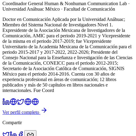
Coordinador General Human & Nonhuman Communication Lab
·
Universidad Anáhuac México · Facultad de Comunicación
Doctor en Comunicación Aplicada por la Universidad Anáhuac;
Miembro del Sistema Nacional de Investigadores Nivel 1.
Expresidente de la Asociación Mexicana de Investigadores de la
Comunicación, AMIC para el periodo 2019-2021 y Vicepresidente
de la misma en el periodo 2017-2019; fue Vicepresidente
Universitario de la Academia Mexicana de la Comunicación para el
periodo 2015-2017 y 2017-2022, 2022-2026; Presidente del
Consejo Nacional para la Enseñanza e Investigación de las Ciencias
de la Comunicación, CONEICC para el periodo 2012-2015;
Secretario de la Asociación Católica de Comunicación, SIGNIS
México para el periodo 2014-2016. Cuenta con 30 años de
experiencia profesional en áreas de comunicación; 12 libros
publicados y más de 50 capítulos en libros nacionales e
internacionales. Fue Coord
Ver perfil completo
Compartir