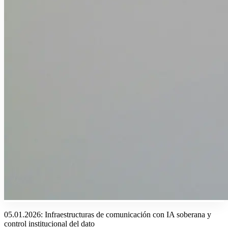
05.01.2026: Infraestructuras de comunicación con IA soberana y
control institucional del dato