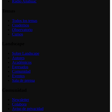
Radio Anáhuac
Temas
Todos los temas
Cuadernos
Observatorio
Cursos
Landscape
Sobre Landscape
Autores
Académicos
Egresados
Comunidad
Eventos
Sala de prensa
Comunidad
Newsletter
Colabora
Aviso de privacidad