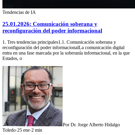
Tendencias de IA
25.01.2026: Comunicación soberana y
reconfiguración del poder informacional
1. Tres tendencias principales1.1. Comunicación soberana y
reconfiguración del poder informacionalLa comunicación digital
entra en una fase marcada por la soberanía informacional, en la que
Estados, o
Por
Dr. Jorge Alberto Hidalgo
Toledo
·
25 ene
·
2
min