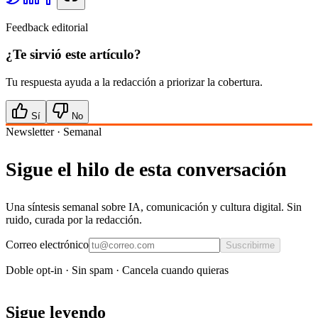
Feedback editorial
¿Te sirvió este artículo?
Tu respuesta ayuda a la redacción a priorizar la cobertura.
Sí
No
Newsletter · Semanal
Sigue el hilo de esta conversación
Una síntesis semanal sobre IA, comunicación y cultura digital. Sin
ruido, curada por la redacción.
Correo electrónico
Suscribirme
Doble opt-in · Sin spam · Cancela cuando quieras
Sigue leyendo