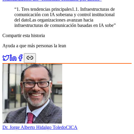
“
1. Tres tendencias principales1.1. Infraestructuras de
comunicación con IA soberana y control institucional
del datoLas organizaciones avanzan hacia
infraestructuras de comunicación basadas en IA sobe
”
Compartir esta historia
Ayuda a que más personas la lean
Dr. Jorge Alberto Hidalgo Toledo
CICA